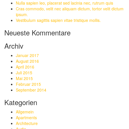
Nulla sapien leo, placerat sed lacinia nec, rutrum quis
Cras commodo, velit nec aliquam dictum, tortor velit dictum
ipsum.
Vestibulum sagittis sapien vitae tristique mollis.
Neueste Kommentare
Archiv
Januar 2017
August 2016
April 2016
Juli 2015
Mai 2015
Februar 2015
September 2014
Kategorien
Allgemein
Apartments
Architecture