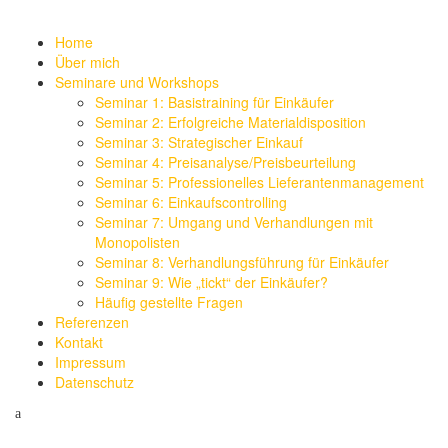
Home
Über mich
Seminare und Workshops
Seminar 1: Basistraining für Einkäufer
Seminar 2: Erfolgreiche Materialdisposition
Seminar 3: Strategischer Einkauf
Seminar 4: Preisanalyse/Preisbeurteilung
Seminar 5: Professionelles Lieferantenmanagement
Seminar 6: Einkaufscontrolling
Seminar 7: Umgang und Verhandlungen mit
Monopolisten
Seminar 8: Verhandlungsführung für Einkäufer
Seminar 9: Wie „tickt“ der Einkäufer?
Häufig gestellte Fragen
Referenzen
Kontakt
Impressum
Datenschutz