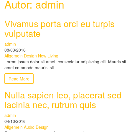
Autor:
admin
Vivamus porta orci eu turpis
vulputate
admin
08/03/2016
Allgemein
Design
New Living
Lorem ipsum dolor sit amet, consectetur adipiscing elit. Mauris sit
amet commodo mauris, sit...
Read More
Nulla sapien leo, placerat sed
lacinia nec, rutrum quis
admin
04/13/2016
Allgemein
Audio
Design