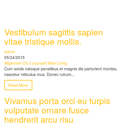
Vestibulum sagittis sapien
vitae tristique mollis.
admin
05/24/2015
Allgemein
Do it yourself
New Living
Cum sociis natoque penatibus et magnis dis parturient montes,
nascetur ridiculus mus. Donec rutrum...
Read More
Vivamus porta orci eu turpis
vulputate ornare fusce
hendrerit arcu risu