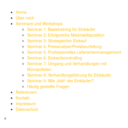
Home
Über mich
Seminare und Workshops
Seminar 1: Basistraining für Einkäufer
Seminar 2: Erfolgreiche Materialdisposition
Seminar 3: Strategischer Einkauf
Seminar 4: Preisanalyse/Preisbeurteilung
Seminar 5: Professionelles Lieferantenmanagement
Seminar 6: Einkaufscontrolling
Seminar 7: Umgang und Verhandlungen mit
Monopolisten
Seminar 8: Verhandlungsführung für Einkäufer
Seminar 9: Wie „tickt“ der Einkäufer?
Häufig gestellte Fragen
Referenzen
Kontakt
Impressum
Datenschutz