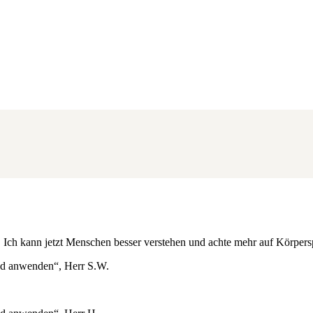
. Ich kann jetzt Menschen besser verstehen und achte mehr auf Körpers
nd anwenden“, Herr S.W.