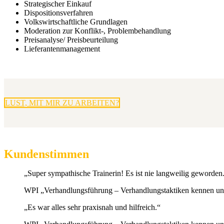
Strategischer Einkauf
Dispositionsverfahren
Volkswirtschaftliche Grundlagen
Moderation zur Konflikt-, Problembehandlung
Preisanalyse/ Preisbeurteilung
Lieferantenmanagement
LUST, MIT MIR ZU ARBEITEN?
Kundenstimmen
„Super sympathische Trainerin! Es ist nie langweilig geworden
WPI „Verhandlungsführung – Verhandlungstaktiken kennen u
„Es war alles sehr praxisnah und hilfreich.“