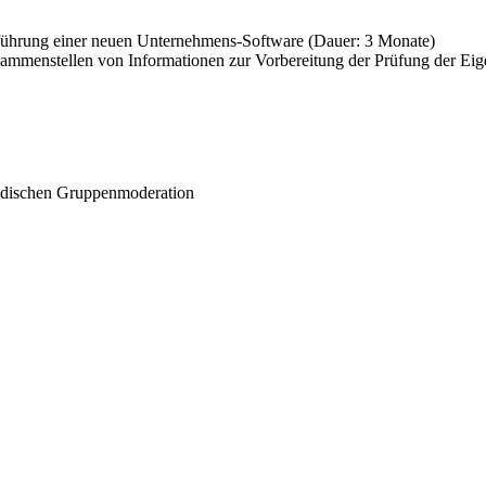
inführung einer neuen Unternehmens-Software (Dauer: 3 Monate)
ammenstellen von Informationen zur Vorbereitung der Prüfung der Eige
hodischen Gruppenmoderation