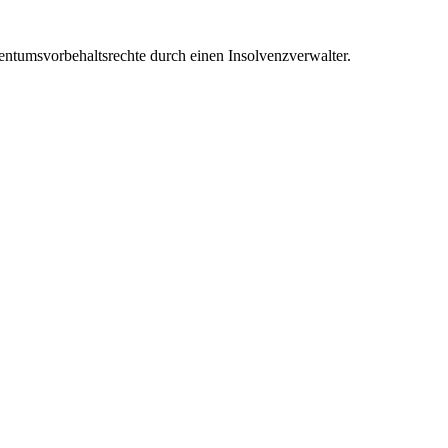
ntumsvorbehaltsrechte durch einen Insolvenzverwalter.