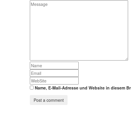
Name, E-Mail-Adresse und Website in diesem B