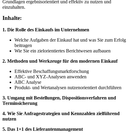
Grundlagen ergebnisorientiert und effektiv zu nutzen und
einzuhalten.
Inhalte:
1. Die Rolle des Einkaufs im Unternehmen
Welche Aufgaben der Einkauf hat und was Sie zum Erfolg
beitragen
Wie Sie ein zielorientiertes Berichtwesen aufbauen
2. Methoden und Werkzeuge für den modernen Einkauf
Effektive Beschaffungsmarktforschung
ABC- und XYZ-Analysen anwenden
ABC Analyse
Produkt- und Wertanalysen nutzenorientiert durchführen
3. Umgang mit Bestellungen, Dispositionsverfahren und
Terminsicherung
4. Wie Sie Anfragestrategien und Kennzahlen zielführend
nutzen
5. Das 1×1 des Lieferantenmanagement