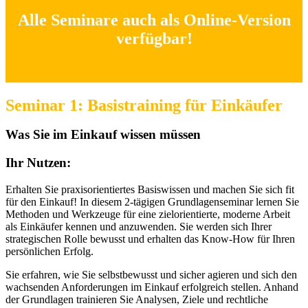
Alle Seminare auch als Online-Version
verfügbar!
Seminar 1: Basistraining für Einkäufer
Was Sie im Einkauf wissen müssen
Ihr Nutzen:
Erhalten Sie praxisorientiertes Basiswissen und machen Sie sich fit
für den Einkauf! In diesem 2-tägigen Grundlagenseminar lernen Sie
Methoden und Werkzeuge für eine zielorientierte, moderne Arbeit
als Einkäufer kennen und anzuwenden. Sie werden sich Ihrer
strategischen Rolle bewusst und erhalten das Know-How für Ihren
persönlichen Erfolg.
Sie erfahren, wie Sie selbstbewusst und sicher agieren und sich den
wachsenden Anforderungen im Einkauf erfolgreich stellen. Anhand
der Grundlagen trainieren Sie Analysen, Ziele und rechtliche