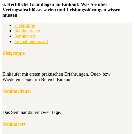
6. Rechtliche Grundlagen im Einkauf: Was Sie über
Vertragsabschlüsse, -arten und Leistungsstörungen wissen
müssen
Zielgruppe
Seminardauer
Seminarort
Teilnahmeranzahl
Zielgruppe
Einkäufer mit ersten praktischen Erfahrungen, Quer- bzw.
Wiedereinsteiger im Bereich Einkauf
Seminardauer
Das Seminar dauert zwei Tage.
Seminarort