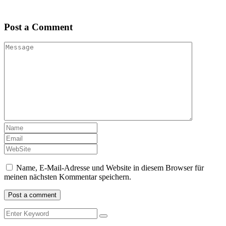
Post a Comment
Name, E-Mail-Adresse und Website in diesem Browser für
meinen nächsten Kommentar speichern.