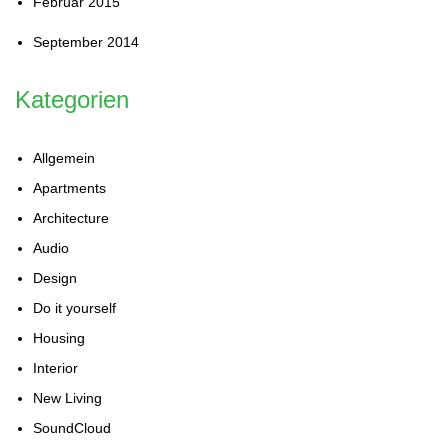
Februar 2015
September 2014
Kategorien
Allgemein
Apartments
Architecture
Audio
Design
Do it yourself
Housing
Interior
New Living
SoundCloud