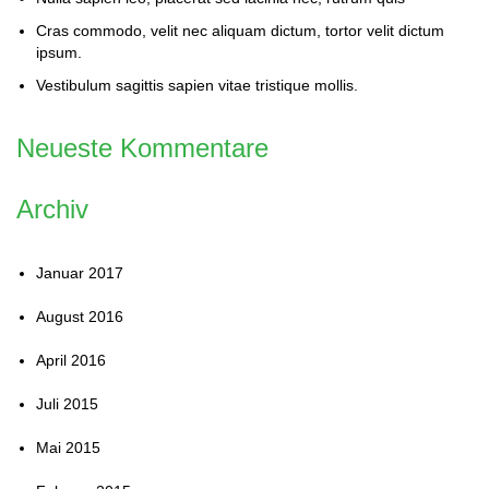
Cras commodo, velit nec aliquam dictum, tortor velit dictum
ipsum.
Vestibulum sagittis sapien vitae tristique mollis.
Neueste Kommentare
Archiv
Januar 2017
August 2016
April 2016
Juli 2015
Mai 2015