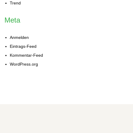
Trend
Meta
Anmelden
Eintrags-Feed
Kommentar-Feed
WordPress.org