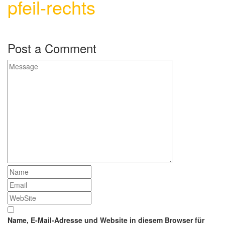
pfeil-rechts
Post a Comment
Name, E-Mail-Adresse und Website in diesem Browser für