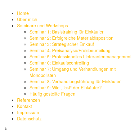
Home
Über mich
Seminare und Workshops
Seminar 1: Basistraining für Einkäufer
Seminar 2: Erfolgreiche Materialdisposition
Seminar 3: Strategischer Einkauf
Seminar 4: Preisanalyse/Preisbeurteilung
Seminar 5: Professionelles Lieferantenmanagement
Seminar 6: Einkaufscontrolling
Seminar 7: Umgang und Verhandlungen mit
Monopolisten
Seminar 8: Verhandlungsführung für Einkäufer
Seminar 9: Wie „tickt“ der Einkäufer?
Häufig gestellte Fragen
Referenzen
Kontakt
Impressum
Datenschutz