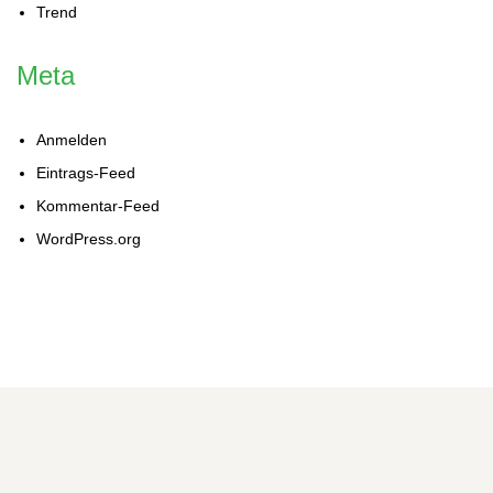
Trend
Meta
Anmelden
Eintrags-Feed
Kommentar-Feed
WordPress.org