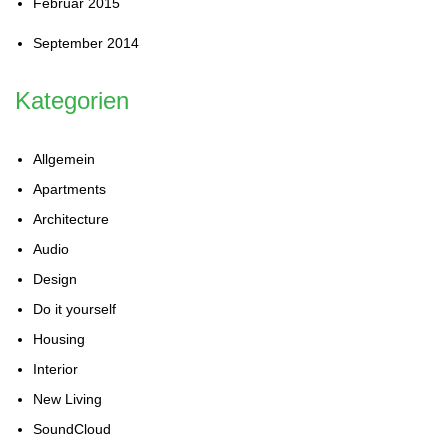
Februar 2015
September 2014
Kategorien
Allgemein
Apartments
Architecture
Audio
Design
Do it yourself
Housing
Interior
New Living
SoundCloud