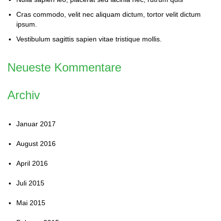
Cras commodo, velit nec aliquam dictum, tortor velit dictum
ipsum.
Vestibulum sagittis sapien vitae tristique mollis.
Neueste Kommentare
Archiv
Januar 2017
August 2016
April 2016
Juli 2015
Mai 2015