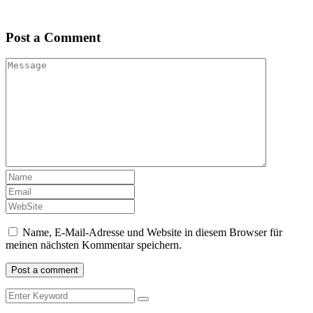
Post a Comment
Name, E-Mail-Adresse und Website in diesem Browser für
meinen nächsten Kommentar speichern.