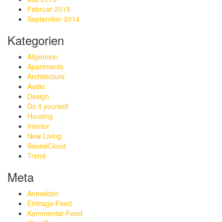
Februar 2015
September 2014
Kategorien
Allgemein
Apartments
Architecture
Audio
Design
Do it yourself
Housing
Interior
New Living
SoundCloud
Trend
Meta
Anmelden
Eintrags-Feed
Kommentar-Feed