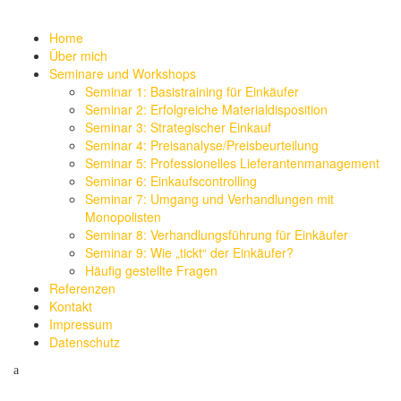
Home
Über mich
Seminare und Workshops
Seminar 1: Basistraining für Einkäufer
Seminar 2: Erfolgreiche Materialdisposition
Seminar 3: Strategischer Einkauf
Seminar 4: Preisanalyse/Preisbeurteilung
Seminar 5: Professionelles Lieferantenmanagement
Seminar 6: Einkaufscontrolling
Seminar 7: Umgang und Verhandlungen mit
Monopolisten
Seminar 8: Verhandlungsführung für Einkäufer
Seminar 9: Wie „tickt“ der Einkäufer?
Häufig gestellte Fragen
Referenzen
Kontakt
Impressum
Datenschutz